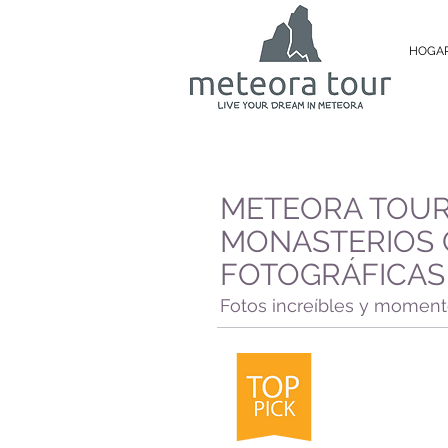
HOGA
METEORA TOUR
MONASTERIOS 
FOTOGRÁFICAS
Fotos increíbles y moment