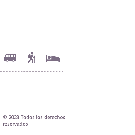
© 2023 Todos los derechos
reservados