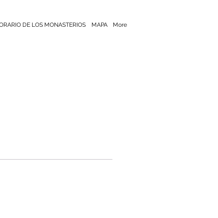
ORARIO DE LOS MONASTERIOS
MAPA
More