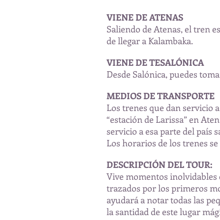
VIENE DE ATENAS
Saliendo de Atenas, el tren e
de llegar a Kalambaka.
VIENE DE TESALÓNICA
Desde Salónica, puedes toma
MEDIOS DE TRANSPORTE
Los trenes que dan servicio a 
“estación de Larissa” en Ate
servicio a esa parte del país s
Los horarios de los trenes s
DESCRIPCIÓN DEL TOUR:
Vive momentos inolvidables 
trazados por los primeros m
ayudará a notar todas las peq
la santidad de este lugar mág