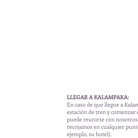
LLEGAR A KALAMPAKA:
En caso de que llegue a Kala
estación de tren y comenzar e
puede reunirse con nosotros 
recojamos en cualquier punt
ejemplo, su hotel).