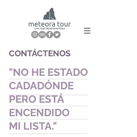
CONTÁCTENOS
"NO HE ESTADO
CADA
DÓNDE
PERO ESTÁ
ENCENDIDO
MI LISTA."