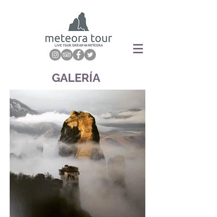
GALERÍA